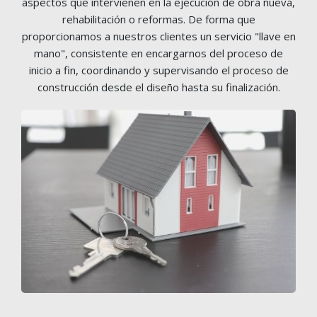
aspectos que intervienen en la ejecución de obra nueva,
rehabilitación o reformas. De forma que
proporcionamos a nuestros clientes un servicio "llave en
mano", consistente en encargarnos del proceso de
inicio a fin, coordinando y supervisando el proceso de
construcción desde el diseño hasta su finalización.