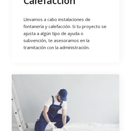
Calefacción
Llevamos a cabo instalaciones de
fontanería y calefacción. Si tu proyecto se
ajusta a algún tipo de ayuda o
subvención, te asesoramos en la
tramitación con la administración.