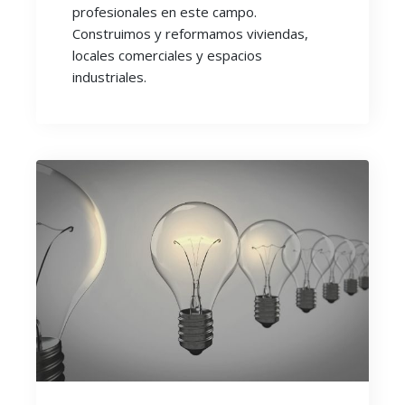
profesionales en este campo.
Construimos y reformamos viviendas,
locales comerciales y espacios
industriales.