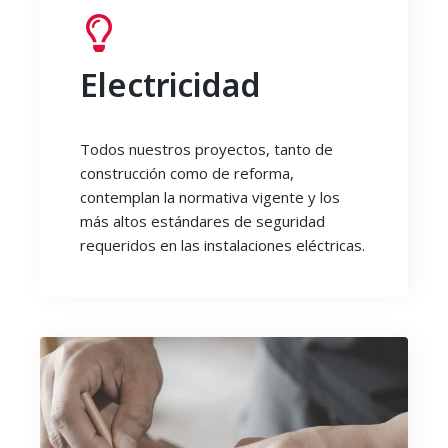
Electricidad
Todos nuestros proyectos, tanto de
construcción como de reforma,
contemplan la normativa vigente y los
más altos estándares de seguridad
requeridos en las instalaciones eléctricas.