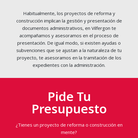
Habitualmente, los proyectos de reforma y
construcción implican la gestión y presentación de
documentos administrativos, en Vilfergon te
acompañamos y asesoramos en el proceso de
presentación. De igual modo, si existen ayudas o
subvenciones que se ajustan a la naturaleza de tu
proyecto, te asesoramos en la tramitación de los
expedientes con la administración.
Pide Tu
Presupuesto
¿Tienes un proyecto de reforma o construcción en
mente?