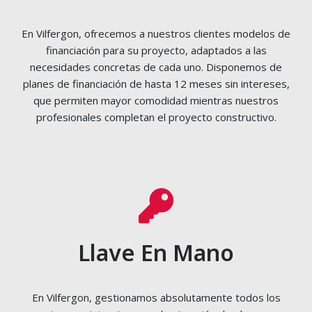
En Vilfergon, ofrecemos a nuestros clientes modelos de
financiación para su proyecto, adaptados a las
necesidades concretas de cada uno. Disponemos de
planes de financiación de hasta 12 meses sin intereses,
que permiten mayor comodidad mientras nuestros
profesionales completan el proyecto constructivo.
Llave En Mano
En Vilfergon, gestionamos absolutamente todos los