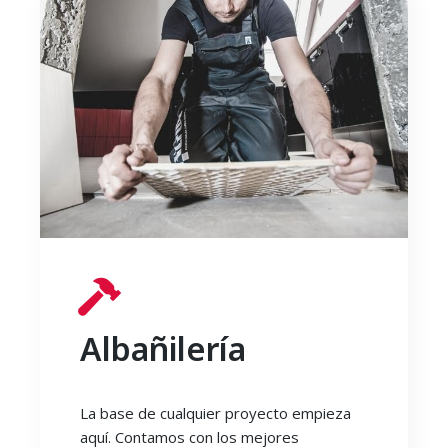
Albañilería
La base de cualquier proyecto empieza
aquí. Contamos con los mejores