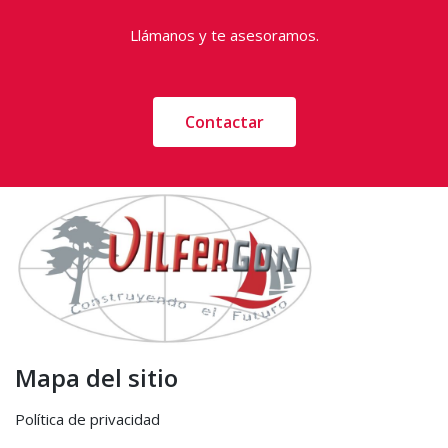
Llámanos y te asesoramos.
Contactar
Mapa del sitio
Política de privacidad