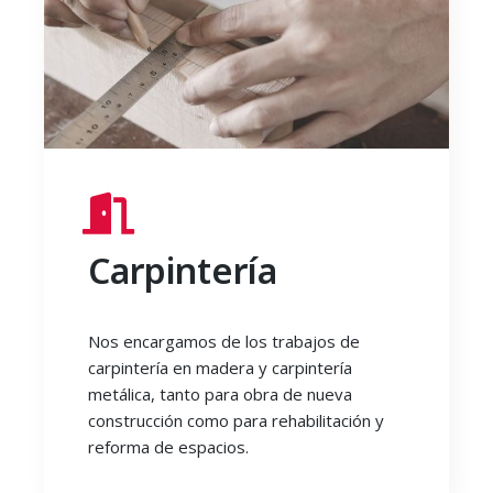
Carpintería
Nos encargamos de los trabajos de
carpintería en madera y carpintería
metálica, tanto para obra de nueva
construcción como para rehabilitación y
reforma de espacios.