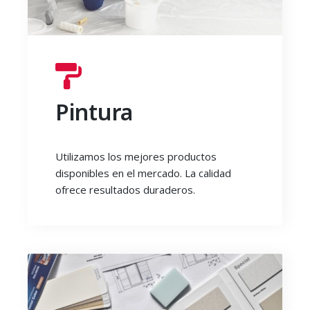
Pintura
Utilizamos los mejores productos
disponibles en el mercado. La calidad
ofrece resultados duraderos.