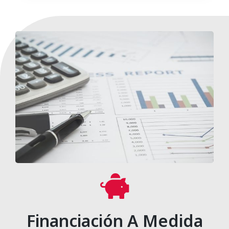
Financiación A Medida