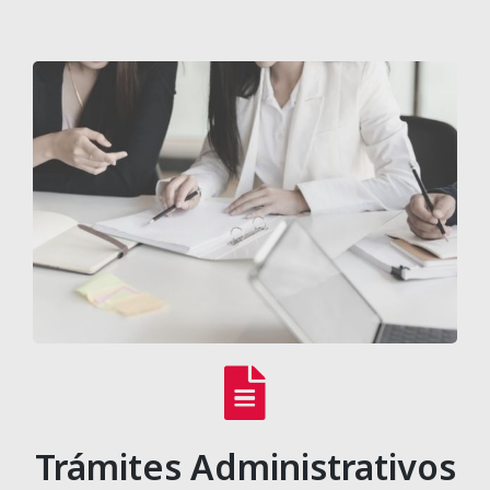
Trámites Administrativos