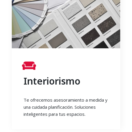
Interiorismo
Te ofrecemos asesoramiento a medida y
una cuidada planificación. Soluciones
inteligentes para tus espacios.